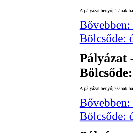
A pályázat benyújtásának ha
Bővebben: 
Bölcsőde: 
Pályázat 
Bölcsőde
A pályázat benyújtásának hat
Bővebben: 
Bölcsőde: