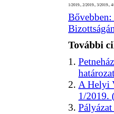
1/2019., 2/2019., 3/2019., 
Bővebben: 
Bizottságán
További ci
Petneház
határozat
A Helyi 
1/2019. 
Pályázat