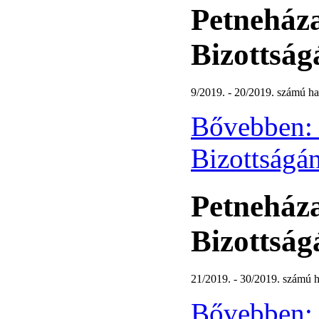
Petneháza
Bizottság
9/2019. - 20/2019. számú ha
Bővebben: 
Bizottságán
Petneháza
Bizottság
21/2019. - 30/2019. számú h
Bővebben: 